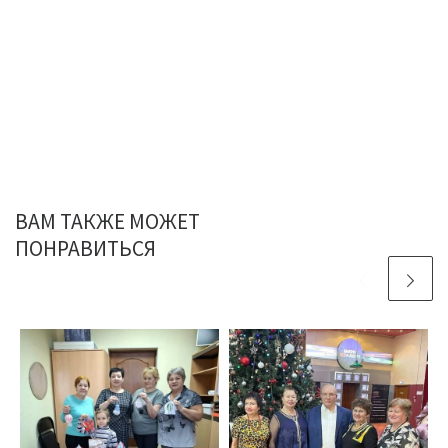
ВАМ ТАКЖЕ МОЖЕТ
ПОНРАВИТЬСЯ