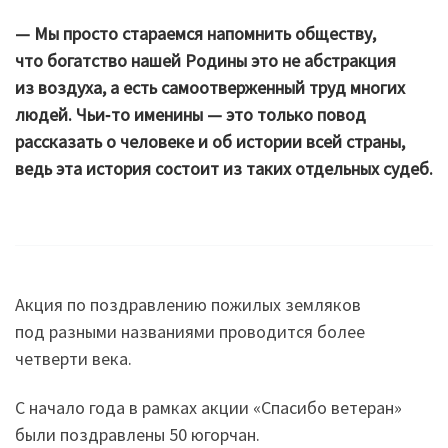
— Мы просто стараемся напомнить обществу,
что богатство нашей Родины это не абстракция
из воздуха, а есть самоотверженный труд многих
людей. Чьи‑то именины — это только повод
рассказать о человеке и об истории всей страны,
ведь эта история состоит из таких отдельных судеб.
Акция по поздравлению пожилых земляков
под разными названиями проводится более
четверти века.
С начало года в рамках акции «Спасибо ветеран»
были поздравлены 50 югорчан.