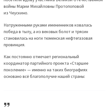
войны Марии Михайловны Протопоповой
из Чеускино.
Натруженными руками именинников ковалась
победа в тылу, а из вековых болот и трясин
становилась на ноги тюменская нефтегазовая
провинция.
Как постоянно отмечает региональный
координатор партийного проекта «Старшее
поколение» — именно на таких биографиях
основано всё благополучие нашей страны: