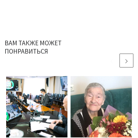
ВАМ ТАКЖЕ МОЖЕТ
ПОНРАВИТЬСЯ