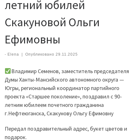
летний юбилей
Скакуновой Ольги
Ефимовны
-
Elena
|
Опубликовано
29.11.2025
Владимир Семенов, заместитель председателя
Думы Ханты-Мансийского автономного округа —
Югры, региональный координатор партийного
проекта «Старшее поколение», поздравил с 90-
летним юбилеем почетного гражданина
г.Нефтеюганска, Скакунову Ольгу Ефимовну
Передал поздравительный адрес, букет цветов и
подарок.