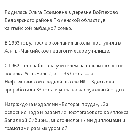
Родилась Ольга Ефимовна в деревне Войтехово
Белоярского района Тюменской области, в
хантыйской рыбацкой семье.
В 1953 году, после окончания школы, поступила в
Ханты-Мансийское педагогическое училище.
С 1962 года работала учителем начальных классов
поселка Усть-Балык, а с 1967 года — в
Нефтеюганской средней школе № 1. Здесь она
проработала 33 года и ушла на заслуженный отдых.
Награждена медалями «Ветеран труда», «За
освоение недр и развитие нефтегазового комплекса
Западной Сибири», многочисленными дипломами и
грамотами разных уровней.