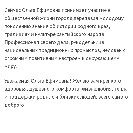
‍Сейчас Ольга Ефимовна принимает участие в
общественной жизни города,передавая молодому
поколению знания об истории родного края,
традициях и культуре хантыйского народа.
Профессионал своего дела, рукодельница
национальных традиционных промыслов, человек с
огромным позитивным настроем к окружающему
миру.
Уважаемая Ольга Ефимовна! Желаю вам крепкого
здоровья, душевного комфорта, жизнелюбия, тепла
и поддержки родных и близких людей, всего самого
доброго!