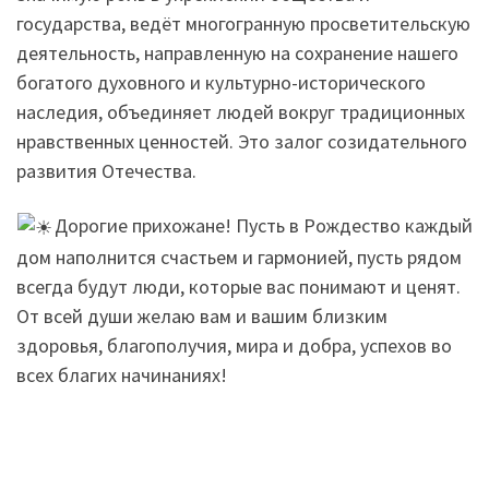
государства, ведёт многогранную просветительскую
деятельность, направленную на сохранение нашего
богатого духовного и культурно-исторического
наследия, объединяет людей вокруг традиционных
нравственных ценностей. Это залог созидательного
развития Отечества.
Дорогие прихожане! Пусть в Рождество каждый
дом наполнится счастьем и гармонией, пусть рядом
всегда будут люди, которые вас понимают и ценят.
От всей души желаю вам и вашим близким
здоровья, благополучия, мира и добра, успехов во
всех благих начинаниях!