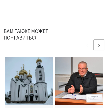
ВАМ ТАКЖЕ МОЖЕТ
ПОНРАВИТЬСЯ