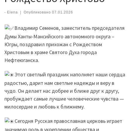
-
Elena
|
Опубликовано
07.01.2026
Владимир Семенов, заместитель председателя
Думы Ханты-Мансийского автономного округа –
Югры, поздравил прихожан с Рождеством
Христовым в храме Святого Духа города
Нефтеюганска.
Этот светлый праздник наполняет наши сердца
радостью, дарит нам светлые надежды и веру в
чудо. Он делает нас добрее и ближе друг к другу,
пробуждает самые лучшие человеческие чувства —
милосердие и любовь к ближнему.
Сегодня Русская православная церковь играет
значимую роль в укреплении общества и