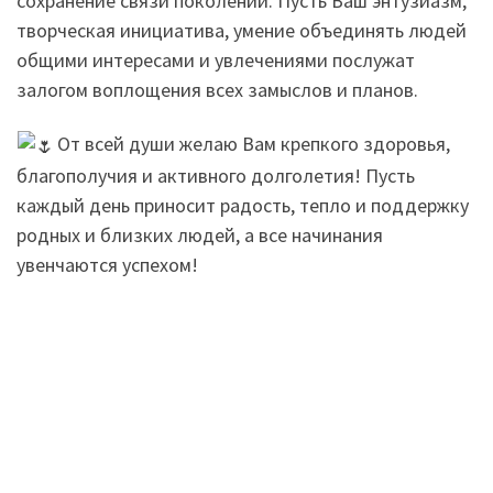
сохранение связи поколений. Пусть Ваш энтузиазм,
творческая инициатива, умение объединять людей
общими интересами и увлечениями послужат
залогом воплощения всех замыслов и планов.
От всей души желаю Вам крепкого здоровья,
благополучия и активного долголетия! Пусть
каждый день приносит радость, тепло и поддержку
родных и близких людей, а все начинания
увенчаются успехом!