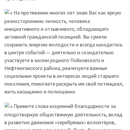
На протяжении многих лет знаю Вас как яркую
разностороннюю личность, человека
инициативного и отзывчивого, обладающего
активной гражданской позицией. Вы сумели
сохранить энергию молодости и всегда находитесь
в центре событий — деятельно и созидательно
участвуете в жизни родного Пойковского и
Нефтеюганского района, реализуете важные
социальные проекты в интересах людей старшего
поколения, помогаете раскрыть им свой потенциал,
жить насыщенно и полноценно.
Примите слова искренней благодарности за
плодотворную общественную деятельность, вклад
в развитие движения «серебряных» волонтёров,