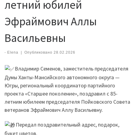
летний юбилей
Эфраймович Аллы
Васильевны
-
Elena
|
Опубликовано
28.02.2026
Владимир Семенов, заместитель председателя
Думы Ханты-Мансийского автономного округа —
Югры, региональный координатор партийного
проекта «Старшее поколение», поздравил с 85-
летним юбилеем председателя Пойковского Совета
ветеранов Эфраймович Аллу Васильевну.
Передал поздравительный адрес, подарок,
букет цветов.