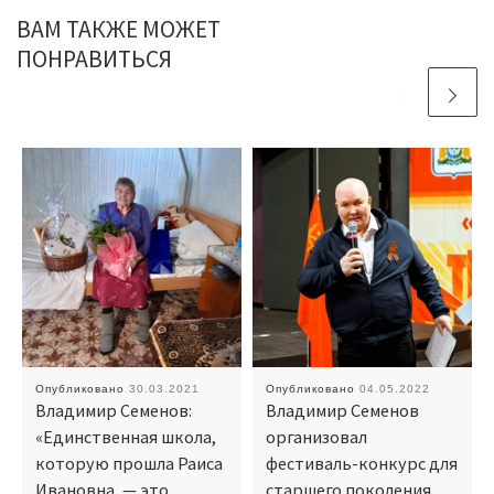
ВАМ ТАКЖЕ МОЖЕТ
ПОНРАВИТЬСЯ
Опубликовано
30.03.2021
Опубликовано
04.05.2022
Владимир Семенов:
Владимир Семенов
«Единственная школа,
организовал
которую прошла Раиса
фестиваль-конкурс для
Ивановна, — это
старшего поколения