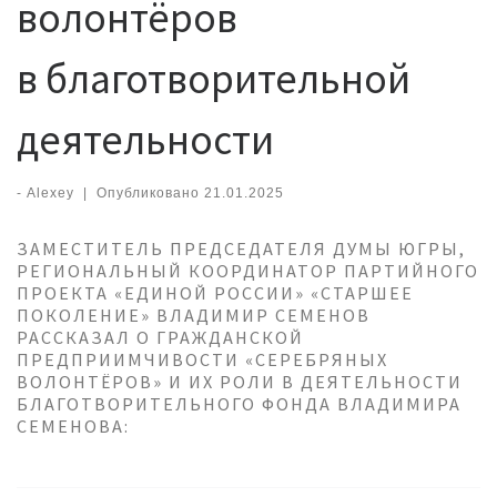
волонтёров
в благотворительной
деятельности
-
Alexey
|
Опубликовано
21.01.2025
ЗАМЕСТИТЕЛЬ ПРЕДСЕДАТЕЛЯ ДУМЫ ЮГРЫ,
РЕГИОНАЛЬНЫЙ КООРДИНАТОР ПАРТИЙНОГО
ПРОЕКТА «ЕДИНОЙ РОССИИ» «СТАРШЕЕ
ПОКОЛЕНИЕ» ВЛАДИМИР СЕМЕНОВ
РАССКАЗАЛ О ГРАЖДАНСКОЙ
ПРЕДПРИИМЧИВОСТИ «СЕРЕБРЯНЫХ
ВОЛОНТЁРОВ» И ИХ РОЛИ В ДЕЯТЕЛЬНОСТИ
БЛАГОТВОРИТЕЛЬНОГО ФОНДА ВЛАДИМИРА
СЕМЕНОВА: