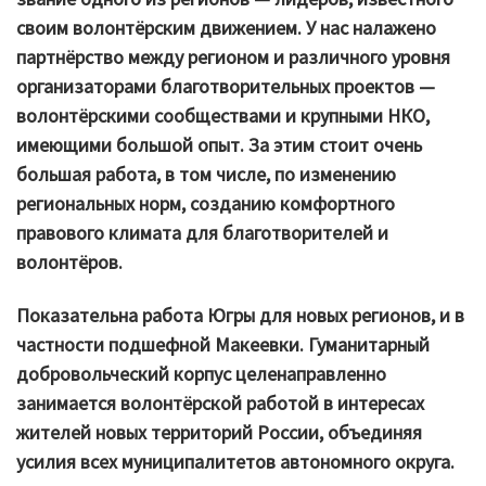
своим волонтёрским движением. У нас налажено
партнёрство между регионом и различного уровня
организаторами благотворительных проектов —
волонтёрскими сообществами и крупными НКО,
имеющими большой опыт. За этим стоит очень
большая работа, в том числе, по изменению
региональных норм, созданию комфортного
правового климата для благотворителей и
волонтёров.
Показательна работа Югры для новых регионов, и в
частности подшефной Макеевки. Гуманитарный
добровольческий корпус целенаправленно
занимается волонтёрской работой в интересах
жителей новых территорий России, объединяя
усилия всех муниципалитетов автономного округа.