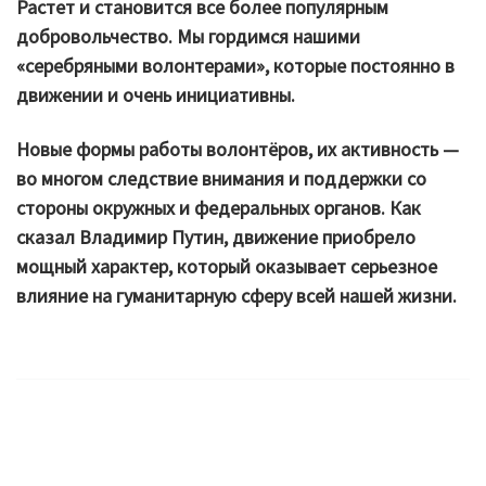
Растет и становится все более популярным
добровольчество. Мы гордимся нашими
«серебряными волонтерами», которые постоянно в
движении и очень инициативны.
Новые формы работы волонтёров, их активность —
во многом следствие внимания и поддержки со
стороны окружных и федеральных органов. Как
сказал Владимир Путин, движение приобрело
мощный характер, который оказывает серьезное
влияние на гуманитарную сферу всей нашей жизни.