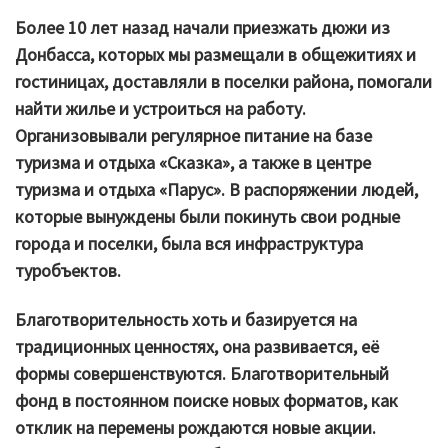
Более 10 лет назад начали приезжать дюжи из
Донбасса, которых мы размещали в общежитиях и
гостиницах, доставляли в поселки района, помогали
найти жилье и устроиться на работу.
Организовывали регулярное питание на базе
туризма и отдыха «Сказка», а также в центре
туризма и отдыха «Парус». В распоряжении людей,
которые вынуждены были покинуть свои родные
города и поселки, была вся инфраструктура
туробъектов.
Благотворительность хоть и базируется на
традиционных ценностях, она развивается, её
формы совершенствуются. Благотворительный
фонд в постоянном поиске новых форматов, как
отклик на перемены рождаются новые акции.