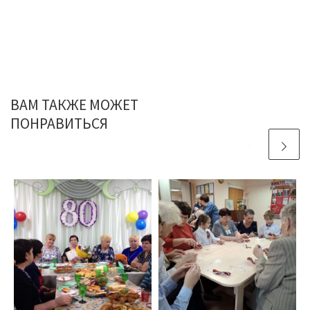
ВАМ ТАКЖЕ МОЖЕТ
ПОНРАВИТЬСЯ