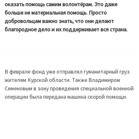
оказать помощь самим волонтёрам. Это даже
больше не материальная помощь. Просто
добровольцам важно знать, что они делают
благородное дело и их поддерживает вся страна.
В феврале фонд уже отправлял гуманитарный груз
жителям Курской области. Также Владимиром
Семеновым в зону проведения специальной военной
операции была передана машина скорой помощи.