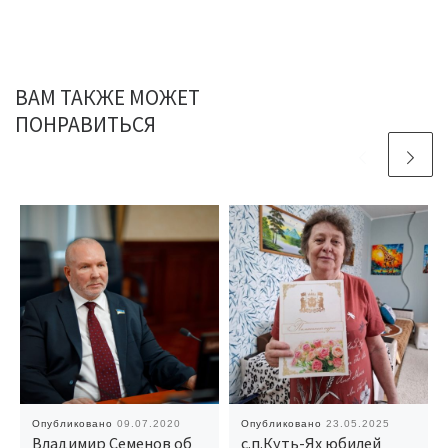
ВАМ ТАКЖЕ МОЖЕТ
ПОНРАВИТЬСЯ
Опубликовано
09.07.2020
Опубликовано
23.05.2025
Владимир Семенов об
с.п.Куть-Ях юбилей