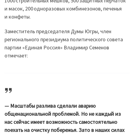
1000 строительных мешков, 500 защитных перчаток
и масок, 200 одноразовых комбинезонов, печенья
и конфеты.
Заместитель председателя Думы Югры, член
регионального президиума политического совета
партии «Единая Россия» Владимир Семенов
отмечает:
— Масштабы разлива сделали аварию
общенациональной проблемой. Но не каждый из
нас сейчас имеет возможность самостоятельно
поехать на очистку побережья. Зато в наших силах