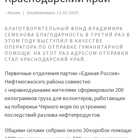
-
Alexey
|
Опубликовано
13.02.2025
БЛАГОТВОРИТЕЛЬНЫЙ ФОНД ВЛАДИМИРА
СЕМЕНОВА БЛАГОДАРНОСТЬ В ТРЕТИЙ РАЗ В
ЭТОМ ГОДУ ВЫСТУПИЛ В КАЧЕСТВЕ
ОПЕРАТОРА ПО ОТПРАВКЕ ГУМАНИТАРНОЙ
ПОМОЩИ. НА ЭТОТ РАЗ АДРЕСОМ ОТПРАВКИ
СТАЛ КРАСНОДАРСКИЙ КРАЙ.
Первичные отделения партии «Единая Россия»
Нефтеюганского района совместно
с неравнодушными жителями сформировали 200
килограммов груза для волонтёров, работающих
на побережье Чёрного моря по устроению
последствий разлива нефтепродуктов.
Общими силами собрано около 30 коробок помощи: