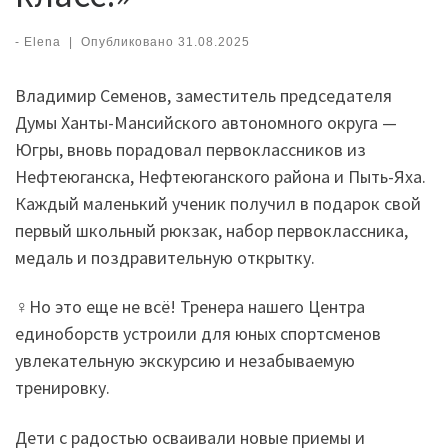
-
Elena
|
Опубликовано
31.08.2025
Владимир Семенов, заместитель председателя
Думы Ханты-Мансийского автономного округа —
Югры, вновь порадовал первоклассников из
Нефтеюганска, Нефтеюганского района и Пыть-Яха.
Каждый маленький ученик получил в подарок свой
первый школьный рюкзак, набор первоклассника,
медаль и поздравительную открытку.
‍♀Но это еще не всё! Тренера нашего Центра
единоборств устроили для юных спортсменов
увлекательную экскурсию и незабываемую
тренировку.
Дети с радостью осваивали новые приемы и