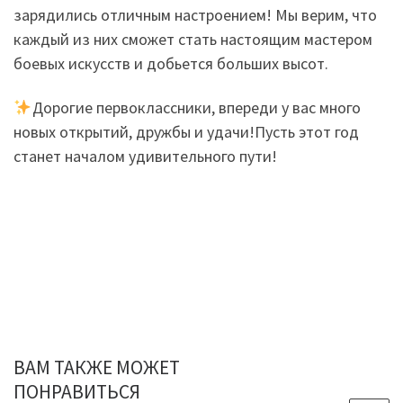
зарядились отличным настроением! Мы верим, что
каждый из них сможет стать настоящим мастером
боевых искусств и добьется больших высот.
Дорогие первоклассники, впереди у вас много
новых открытий, дружбы и удачи!Пусть этот год
станет началом удивительного пути!
ВАМ ТАКЖЕ МОЖЕТ
ПОНРАВИТЬСЯ