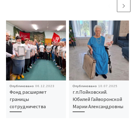
Опубликовано
06.12.2023
Опубликовано
10.07.2025
Фонд расширяет
г.п.Пойковский.
границы
Юбилей Гайворонской
сотрудничества
Марии Александровны