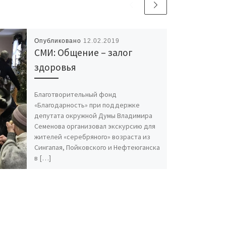
Опубликовано
12.02.2019
СМИ: Общение – залог
здоровья
Благотворительный фонд
«Благодарность» при поддержке
депутата окружной Думы Владимира
Семенова организовал экскурсию для
жителей «серебряного» возраста из
Сингапая, Пойковского и Нефтеюганска
в […]