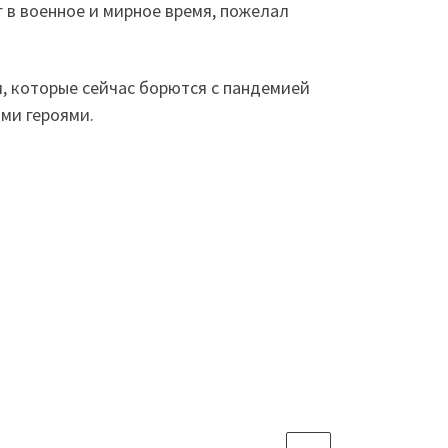
 в военное и мирное время, пожелал
, которые сейчас борются с пандемией
ми героями.