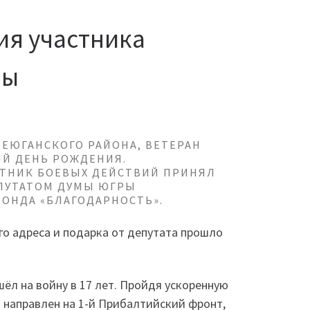
ия участника
ны
ЕЮГАНСКОГО РАЙОНА, ВЕТЕРАН
ЫЙ ДЕНЬ РОЖДЕНИЯ.
ТНИК БОЕВЫХ ДЕЙСТВИЙ ПРИНЯЛ
ЕПУТАТОМ ДУМЫ ЮГРЫ
ОНДА «БЛАГОДАРНОСТЬ».
го адреса и подарка от депутата прошло
ёл на войну в 17 лет. Пройдя ускоренную
 направлен на 1-й Прибалтийский фронт,