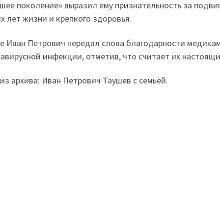
шее поколение» выразил ему признательность за подвиг
х лет жизни и крепкого здоровья.
е Иван Петрович передал слова благодарности медикам
авирусной инфекции, отметив, что считает их настоящи
из архива: Иван Петрович Таушев с семьёй.