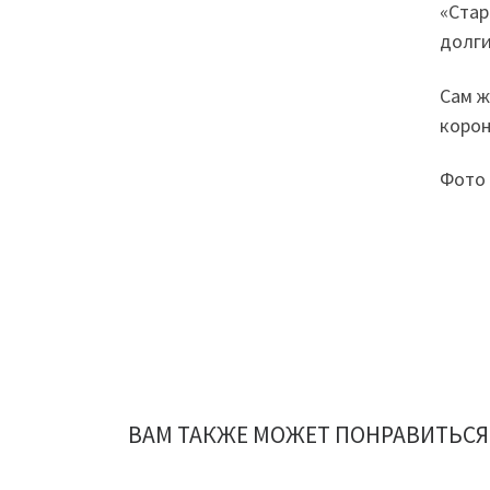
«Стар
долги
Сам ж
корон
Фото 
ВАМ ТАКЖЕ МОЖЕТ ПОНРАВИТЬСЯ