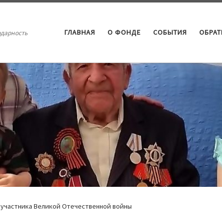
ГЛАВНАЯ
О ФОНДЕ
СОБЫТИЯ
ОБРА
одарность
участника Великой Отечественной войны