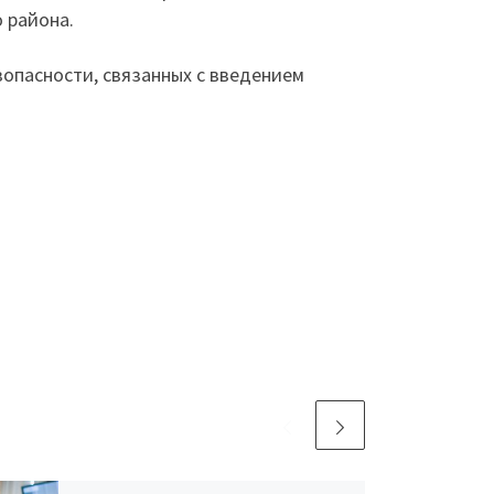
 района.
зопасности, связанных с введением