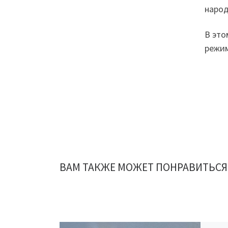
народ
В это
режим
ВАМ ТАКЖЕ МОЖЕТ ПОНРАВИТЬСЯ