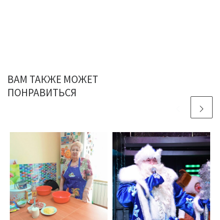
ВАМ ТАКЖЕ МОЖЕТ
ПОНРАВИТЬСЯ