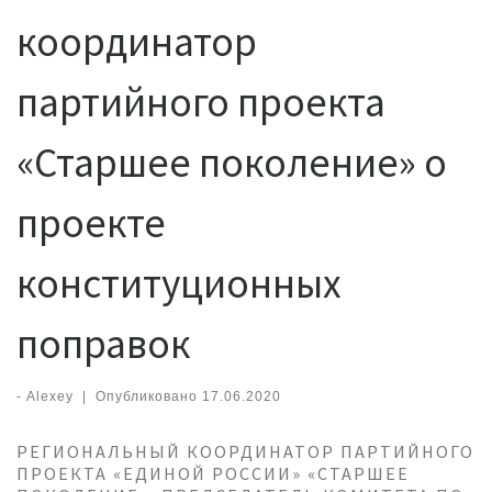
координатор
партийного проекта
«Старшее поколение» о
проекте
конституционных
поправок
-
Alexey
|
Опубликовано
17.06.2020
РЕГИОНАЛЬНЫЙ КООРДИНАТОР ПАРТИЙНОГО
ПРОЕКТА «ЕДИНОЙ РОССИИ» «СТАРШЕЕ