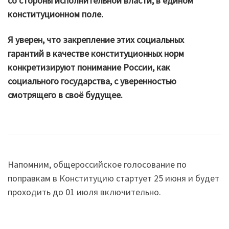
со стороны исполнительной власти, в едином
конституционном поле.
Я уверен, что закрепление этих социальных
гарантий в качестве конституционных норм
конкретизируют понимание России, как
социального государства, с уверенностью
смотрящего в своё будущее.
Напомним, общероссийское голосование по
поправкам в Конституцию стартует 25 июня и будет
проходить до 01 июля включительно.