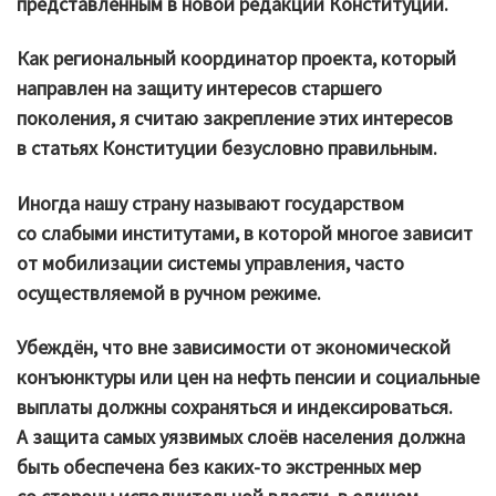
представленным в новой редакции Конституции.
Как региональный координатор проекта, который
направлен на защиту интересов старшего
поколения, я считаю закрепление этих интересов
в статьях Конституции безусловно правильным.
Иногда нашу страну называют государством
со слабыми институтами, в которой многое зависит
от мобилизации системы управления, часто
осуществляемой в ручном режиме.
Убеждён, что вне зависимости от экономической
конъюнктуры или цен на нефть пенсии и социальные
выплаты должны сохраняться и индексироваться.
А защита самых уязвимых слоёв населения должна
быть обеспечена без каких-то экстренных мер