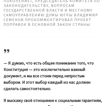
ПОКОЛЕНИЕ», ПРЕДСЕДАТЕЛЬ КОМИТЕТА ПО
ЗАКОНОДАТЕЛЬСТВУ, ВОПРОСАМ
ГОСУДАРСТВЕННОЙ ВЛАСТИ И МЕСТНОМУ
САМОУПРАВЛЕНИЮ ДУМЫ ЮГРЫ ВЛАДИМИР
СЕМЕНОВ ПРОКОММЕНТИРОВАЛ ПРОЕКТ
ПОПРАВОК В ОСНОВНОЙ ЗАКОН СТРАНЫ:
— Я думаю, что есть общее понимание того, что
Конституция — это исключительно важный
документ, и мы все стоим перед непростым
выбором. И этот выбор каждый из нас должен
сделать самостоятельно.
Я выскажу своё отношение к социальным гарантиям,