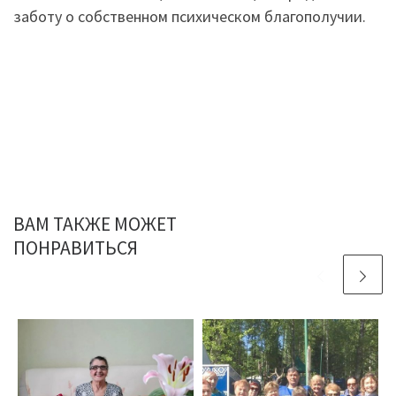
заботу о собственном психическом благополучии.
ВАМ ТАКЖЕ МОЖЕТ
ПОНРАВИТЬСЯ