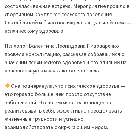
состоялась важная встреча. Мероприятие прошло в
спортивном комплексе сельского поселения
Сентябрьский и было посвящено актуальной теме —
психическому здоровью.
️Психолог Валентина Леонидовна Пивоваренко
провела консультацию, рассказав собравшимся о
значении психического здоровья и его влиянии на
повседневную жизнь каждого человека.
Она подчеркнула, что психическое здоровье —
это гораздо больше, чем просто отсутствие
заболеваний. Это возможность полноценно
реализовывать себя, эффективно преодолевать
жизненные трудности и успешно
взаимодействовать с окружающим миром.