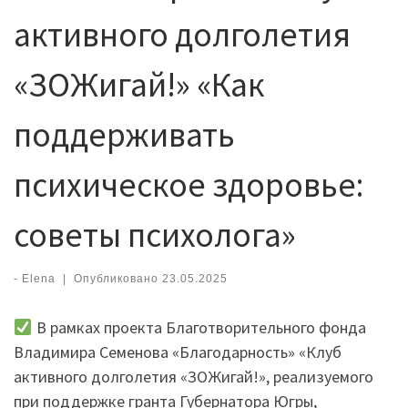
активного долголетия
«ЗОЖигай!» «Как
поддерживать
психическое здоровье:
советы психолога»
-
Elena
|
Опубликовано
23.05.2025
В рамках проекта Благотворительного фонда
Владимира Семенова «Благодарность» «Клуб
активного долголетия «ЗОЖигай!», реализуемого
при поддержке гранта Губернатора Югры,