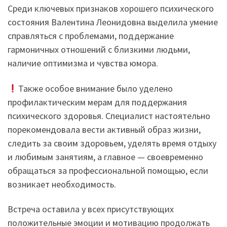
Среди ключевых признаков хорошего психического
состояния Валентина Леонидовна выделила умение
справляться с проблемами, поддержание
гармоничных отношений с близкими людьми,
наличие оптимизма и чувства юмора.
Также особое внимание было уделено
профилактическим мерам для поддержания
психического здоровья. Специалист настоятельно
порекомендовала вести активный образ жизни,
следить за своим здоровьем, уделять время отдыху
и любимым занятиям, а главное — своевременно
обращаться за профессиональной помощью, если
возникает необходимость.
Встреча оставила у всех присутствующих
положительные эмоции и мотивацию продолжать