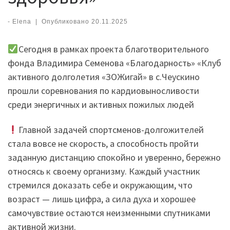
-
Elena
|
Опубликовано
20.11.2025
Сегодня в рамках проекта благотворительного
фонда Владимира Семенова «Благодарность» «Клуб
активного долголетия «ЗОЖигай» в с.Чеускино
прошли соревнования по кардиовыносливости
среди энергичных и активных пожилых людей
Главной задачей спортсменов-долгожителей
стала вовсе не скорость, а способность пройти
заданную дистанцию спокойно и уверенно, бережно
относясь к своему организму. Каждый участник
стремился доказать себе и окружающим, что
возраст — лишь цифра, а сила духа и хорошее
самочувствие остаются неизменными спутниками
активной жизни.