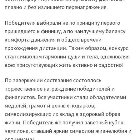
плавно и без излишнего перенапряжения.
Победителя выбирали не по принципу первого
пришедшего к финишу, а по наилучшему балансу
комфорта движения и общего времени
прохождения дистанции. Таким образом, конкурс
стал символом гармонии души и тела, вдохновляя
всех присутствующих жить активно и радостно!
По завершении состязания состоялось
торжественное награждение победителей и
финалистов. Все участники стали обладателями
медалей, грамот и ценных подарков,
символизирующих их вклад в здоровый образ
жизни. Победитель же получил заветный кубок
чемпиона, ставший ярким символом жизнелюбия и
оптимизма!