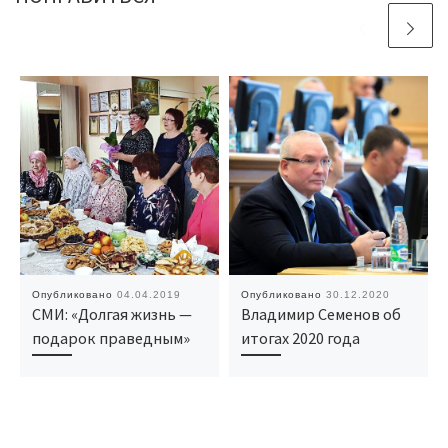
Опубликовано
04.04.2019
Опубликовано
30.12.2020
СМИ: «Долгая жизнь —
Владимир Семенов об
подарок праведным»
итогах 2020 года