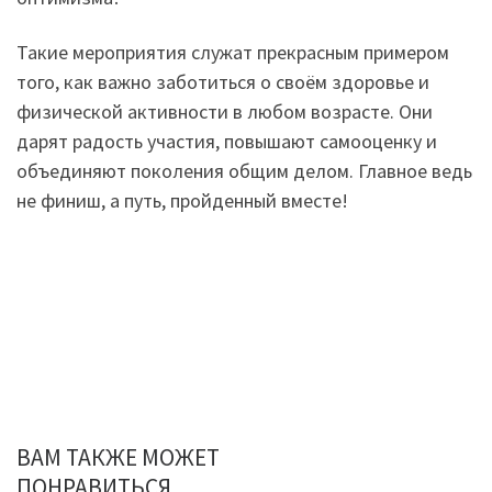
Такие мероприятия служат прекрасным примером
того, как важно заботиться о своём здоровье и
физической активности в любом возрасте. Они
дарят радость участия, повышают самооценку и
объединяют поколения общим делом. Главное ведь
не финиш, а путь, пройденный вместе!
ВАМ ТАКЖЕ МОЖЕТ
ПОНРАВИТЬСЯ