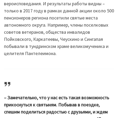
вероисповедания. И результаты работы видны –
только в 2017 году в рамках данной акции около 500
пенсионеров региона посетили святые места
автономного округа. Например, члены поселковых
советов ветеранов, общества инвалидов
Пойковского, Каркатеевы, Чеускино и Сингапая
побывали в тундринском храме великомученика и
целителя Пантелеимона.
– Замечательно, что у нас есть такая возможность
прикоснуться к святыням. Побывав в поездке,
спешим поделиться радостью с друзьями, и ждем