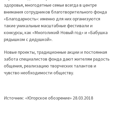
здоровья, многодетные семьи всегда в центре
внимания сотрудников благотворительного фонда
«Благодарность»: именно для них организуются
такие уникальные масштабные фестивали и
конкурсы, как «Многоликий Новый год» и «Бабушка
рядышком с дедушкой».
Новые проекты, традиционные акции и постоянная
забота специалистов фонда дают жителям радость
общения, реализацию творческих талантов и
чувство необходимости обществу.
Источник: «Югорское обозрение» 28.03.2018