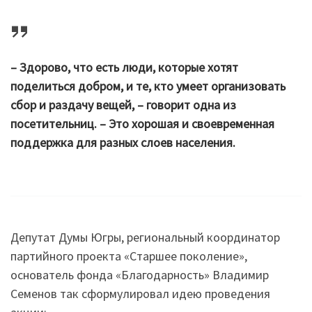
– Здорово, что есть люди, которые хотят
поделиться добром, и те, кто умеет организовать
сбор и раздачу вещей, – говорит одна из
посетительниц. – Это хорошая и своевременная
поддержка для разных слоев населения.
Депутат Думы Югры, региональный координатор
партийного проекта «Старшее поколение»,
основатель фонда «Благодарность» Владимир
Семенов так сформулировал идею проведения