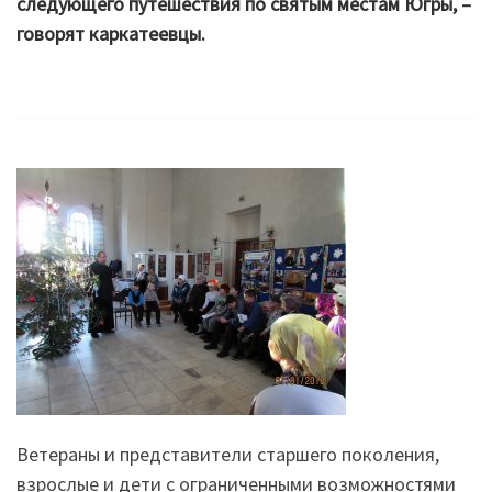
следующего путешествия по святым местам Югры, –
говорят каркатеевцы.
Ветераны и представители старшего поколения,
взрослые и дети с ограниченными возможностями