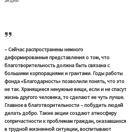
акции:
– Сейчас распространены немного
деформированные представления о том, что
благотворительность должна быть связана с
большими корпорациями и грантами. Годы работы
фонда «Благодарность» позволили понять, что это
не так. Хранящиеся ненужные вещи, если и не спасут
жизнь другого человека, то сделают ее чуть лучше.
Главное в благотворительности – побудить людей
делать добро. Такие акции создают атмосферу
сопричастности к проблемам граждан, оказавшихся
в трудной жизненной ситуации, воспитывают