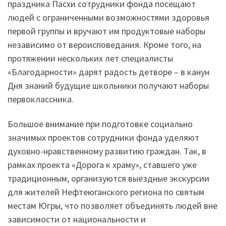
праздника Пасхи сотрудники фонда посещают
людей с ограниченными возможностями здоровья
первой группы и вручают им продуктовые наборы
независимо от вероисповедания. Кроме того, на
протяжении нескольких лет специалисты
«Благодарности» дарят радость детворе – в канун
Дня знаний будущие школьники получают наборы
первоклассника.
Большое внимание при подготовке социально
значимых проектов сотрудники фонда уделяют
духовно-нравственному развитию граждан. Так, в
рамках проекта «Дорога к храму», ставшего уже
традиционным, организуются выездные экскурсии
для жителей Нефтеюганского региона по святым
местам Югры, что позволяет объединять людей вне
зависимости от национальности и