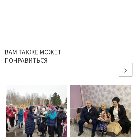
ВАМ ТАКЖЕ МОЖЕТ
ПОНРАВИТЬСЯ