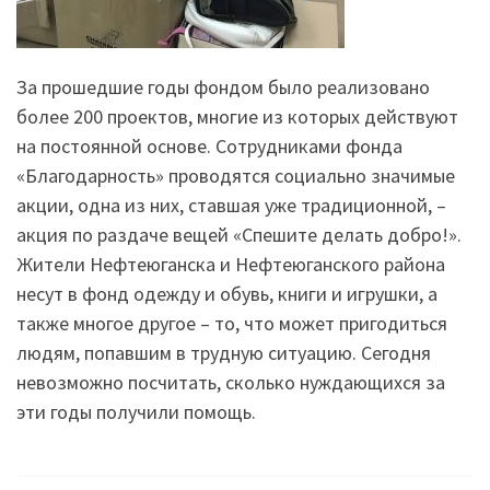
За прошедшие годы фондом было реализовано
более 200 проектов, многие из которых действуют
на постоянной основе. Сотрудниками фонда
«Благодарность» проводятся социально значимые
акции, одна из них, ставшая уже традиционной, –
акция по раздаче вещей «Спешите делать добро!».
Жители Нефтеюганска и Нефтеюганского района
несут в фонд одежду и обувь, книги и игрушки, а
также многое другое – то, что может пригодиться
людям, попавшим в трудную ситуацию. Сегодня
невозможно посчитать, сколько нуждающихся за
эти годы получили помощь.