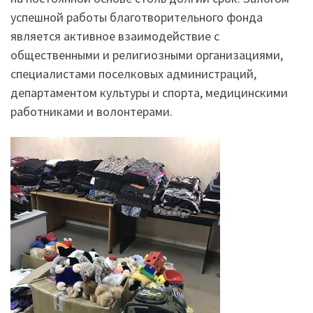
успешной работы благотворительного фонда
является активное взаимодействие с
общественными и религиозными организациями,
специалистами поселковых администраций,
департаментом культуры и спорта, медицинскими
работниками и волонтерами.