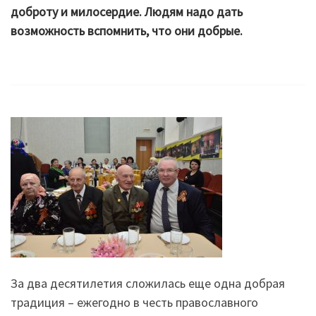
доброту и милосердие. Людям надо дать
возможность вспомнить, что они добрые.
За два десятилетия сложилась еще одна добрая
традиция – ежегодно в честь православного