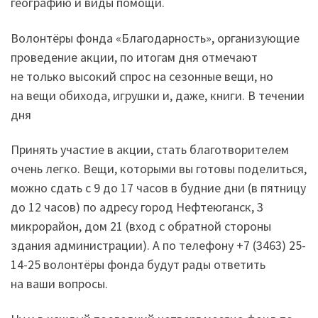
географию и виды помощи.
Волонтёры фонда «Благодарность», организующие
проведение акции, по итогам дня отмечают
не только высокий спрос на сезонные вещи, но
на вещи обихода, игрушки и, даже, книги. В течении
дня
Принять участие в акции, стать благотворителем
очень легко. Вещи, которыми вы готовы поделиться,
можно сдать с 9 до 17 часов в будние дни (в пятницу
до 12 часов) по адресу город Нефтеюганск, 3
микрорайон, дом 21 (вход с обратной стороны
здания администрации). А по телефону +7 (3463) 25-
14-25 волонтёры фонда будут рады ответить
на ваши вопросы.