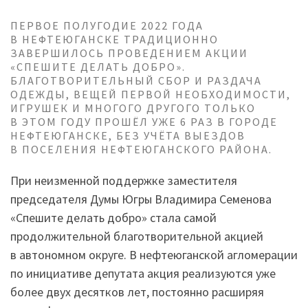
ПЕРВОЕ ПОЛУГОДИЕ 2022 ГОДА
В НЕФТЕЮГАНСКЕ ТРАДИЦИОННО
ЗАВЕРШИЛОСЬ ПРОВЕДЕНИЕМ АКЦИИ
«СПЕШИТЕ ДЕЛАТЬ ДОБРО».
БЛАГОТВОРИТЕЛЬНЫЙ СБОР И РАЗДАЧА
ОДЕЖДЫ, ВЕЩЕЙ ПЕРВОЙ НЕОБХОДИМОСТИ,
ИГРУШЕК И МНОГОГО ДРУГОГО ТОЛЬКО
В ЭТОМ ГОДУ ПРОШЁЛ УЖЕ 6 РАЗ В ГОРОДЕ
НЕФТЕЮГАНСКЕ, БЕЗ УЧЁТА ВЫЕЗДОВ
В ПОСЕЛЕНИЯ НЕФТЕЮГАНСКОГО РАЙОНА.
При неизменной поддержке заместителя
председателя Думы Югры Владимира Семенова
«Спешите делать добро» стала самой
продолжительной благотворительной акцией
в автономном округе. В нефтеюганской агломерации
по инициативе депутата акция реализуются уже
более двух десятков лет, постоянно расширяя