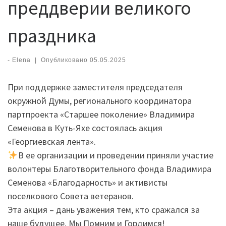
преддверии великого
праздника
-
Elena
|
Опубликовано
05.05.2025
При поддержке заместителя председателя
окружной Думы, регионального координатора
партпроекта «Старшее поколение» Владимира
Семенова в Куть-Яхе состоялась акция
«Георгиевская лента».
В ее организации и проведении приняли участие
волонтеры Благотворительного фонда Владимира
Семенова «Благодарность» и активисты
поселкового Совета ветеранов.
Эта акция – дань уважения тем, кто сражался за
наше будущее. Мы Помним и Гордимся!