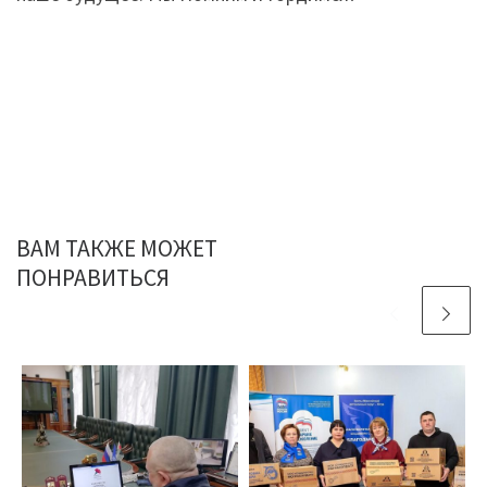
ВАМ ТАКЖЕ МОЖЕТ
ПОНРАВИТЬСЯ