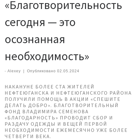
«Благотворительность
сегодня — это
осознанная
необходимость»
-
Alexey
|
Опубликовано
02.05.2024
НАКАНУНЕ БОЛЕЕ СТА ЖИТЕЛЕЙ
НЕФТЕЮГАНСКА И НЕФТЕЮГАНСКОГО РАЙОНА
ПОЛУЧИЛИ ПОМОЩЬ В АКЦИИ «СПЕШИТЕ
ДЕЛАТЬ ДОБРО». БЛАГОТВОРИТЕЛЬНЫЙ
ФОНД ВЛАДИМИРА СЕМЕНОВА
«БЛАГОДАРНОСТЬ» ПРОВОДИТ СБОР И
РАЗДАЧУ ОДЕЖДЫ И ВЕЩЕЙ ПЕРВОЙ
НЕОБХОДИМОСТИ ЕЖЕМЕСЯЧНО УЖЕ БОЛЕЕ
ЧЕТВЕРТИ ВЕКА.