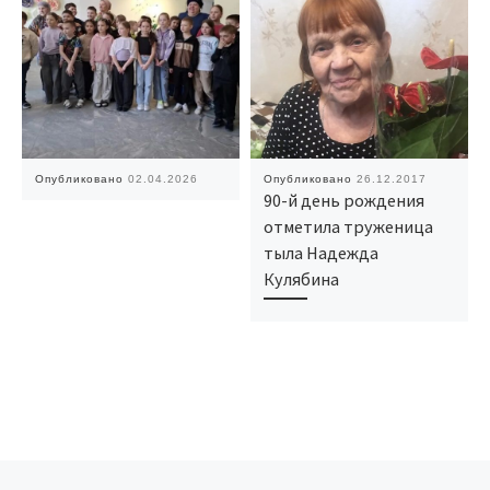
Опубликовано
02.04.2026
Опубликовано
26.12.2017
90-й день рождения
отметила труженица
тыла Надежда
Кулябина