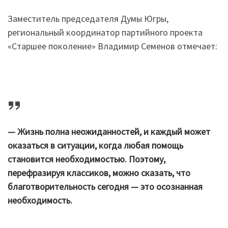
Заместитель председателя Думы Югры,
региональный координатор партийного проекта
«Старшее поколение» Владимир Семенов отмечает:
— Жизнь полна неожиданностей, и каждый может
оказаться в ситуации, когда любая помощь
становится необходимостью. Поэтому,
перефразируя классиков, можно сказать, что
благотворительность сегодня — это осознанная
необходимость.