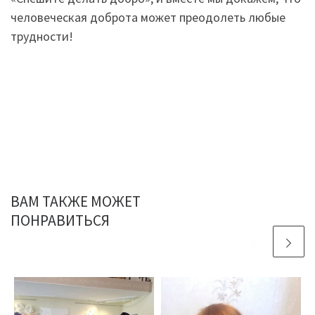
человеческая доброта может преодолеть любые
трудности!
ВАМ ТАКЖЕ МОЖЕТ
ПОНРАВИТЬСЯ