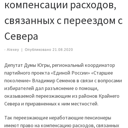
компенсации расходов,
связанных с переездом с
Севера
-
Alexey
|
Опубликовано
21.08.2020
Депутат Думы Югры, региональный координатор
партийного проекта «Единой России» «Старшее
поколение» Владимир Семенов в связи с вопросами
избирателей дал разъяснение о помощи,
оказываемой переезжающим из районов Крайнего
Севера и приравненных к ним местностей.
Так переезжающие неработающие пенсионеры
имеют право на компенсацию расходов, связанных