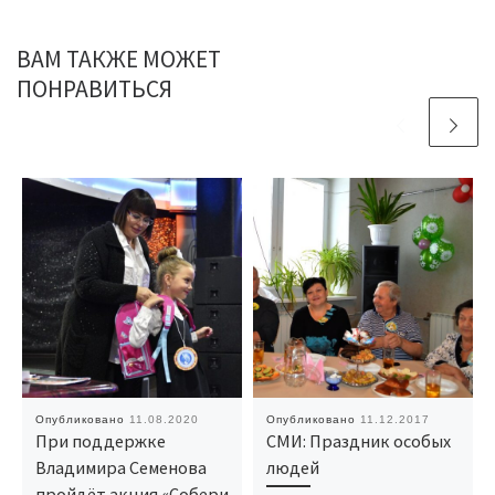
ВАМ ТАКЖЕ МОЖЕТ
ПОНРАВИТЬСЯ
Опубликовано
11.08.2020
Опубликовано
11.12.2017
При поддержке
СМИ: Праздник особых
Владимира Семенова
людей
пройдёт акция «Собери