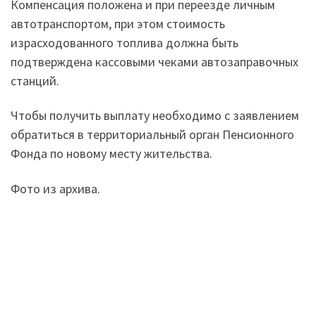
Компенсация положена и при переезде личным
автотранспортом, при этом стоимость
израсходованного топлива должна быть
подтверждена кассовыми чеками автозаправочных
станций.
Чтобы получить выплату необходимо с заявлением
обратиться в территориальный орган Пенсионного
Фонда по новому месту жительства.
Фото из архива.