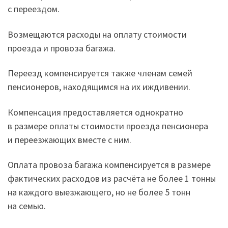
с переездом.
Возмещаются расходы на оплату стоимости
проезда и провоза багажа.
Переезд компенсируется также членам семей
пенсионеров, находящимся на их иждивении.
Компенсация предоставляется однократно
в размере оплаты стоимости проезда пенсионера
и переезжающих вместе с ним.
Оплата провоза багажа компенсируется в размере
фактических расходов из расчёта не более 1 тонны
на каждого выезжающего, но не более 5 тонн
на семью.