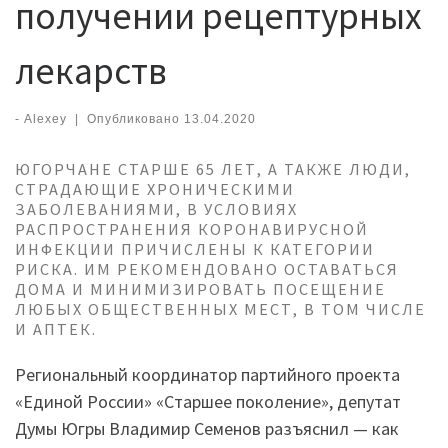
получении рецептурных
лекарств
-
Alexey
|
Опубликовано
13.04.2020
ЮГОРЧАНЕ СТАРШЕ 65 ЛЕТ, А ТАКЖЕ ЛЮДИ,
СТРАДАЮЩИЕ ХРОНИЧЕСКИМИ
ЗАБОЛЕВАНИЯМИ, В УСЛОВИЯХ
РАСПРОСТРАНЕНИЯ КОРОНАВИРУСНОЙ
ИНФЕКЦИИ ПРИЧИСЛЕНЫ К КАТЕГОРИИ
РИСКА. ИМ РЕКОМЕНДОВАНО ОСТАВАТЬСЯ
ДОМА И МИНИМИЗИРОВАТЬ ПОСЕЩЕНИЕ
ЛЮБЫХ ОБЩЕСТВЕННЫХ МЕСТ, В ТОМ ЧИСЛЕ
И АПТЕК.
Региональный координатор партийного проекта
«Единой России» «Старшее поколение», депутат
Думы Югры Владимир Семенов разъяснил — как