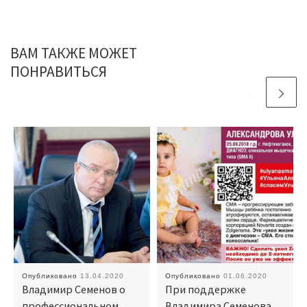
ВАМ ТАКЖЕ МОЖЕТ
ПОНРАВИТЬСЯ
Опубликовано
13.04.2020
Опубликовано
01.06.2020
Владимир Семенов о
При поддержке
профессиональном
Владимира Семенова