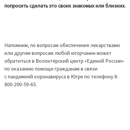
попросить сделать это своих знакомых или близких.
Напомним, по вопросам обеспечения лекарствами
или другим вопросам любой югорчанин может
обратиться в Волонтёрский центр «Единой России»
по оказанию помощи гражданам в связи
с пандемией коронавируса в Югре по телефону 8-
800-200-59-65.