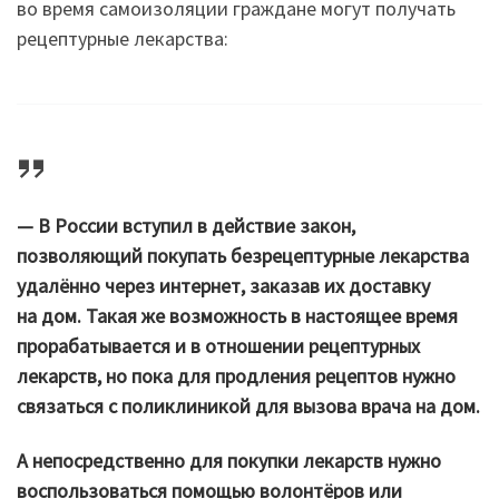
во время самоизоляции граждане могут получать
рецептурные лекарства:
— В России вступил в действие закон,
позволяющий покупать безрецептурные лекарства
удалённо через интернет, заказав их доставку
на дом. Такая же возможность в настоящее время
прорабатывается и в отношении рецептурных
лекарств, но пока для продления рецептов нужно
связаться с поликлиникой для вызова врача на дом.
А непосредственно для покупки лекарств нужно
воспользоваться помощью волонтёров или