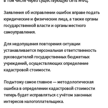
в том числе через существующую сеть МФЦ.
Заявления об исправлении ошибок вправе подать
юридические и физические лица, а также органы
государственной власти и органы местного
самоуправления.
Для недопущения повторения ситуации
устанавливается персональная ответственность
руководителей государственных бюджетных
учреждений, осуществляющих определение
кадастровой стоимости.
Подытожу самое главное — методологическая
ошибка в определении кадастровой стоимости
теперь будет исправляться с учётом законных
интересов налогоплательщика.