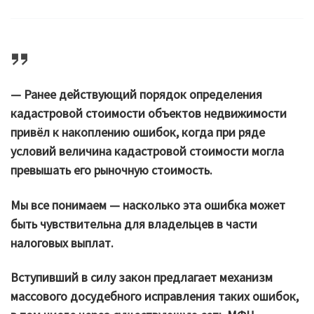
— Ранее действующий порядок определения
кадастровой стоимости объектов недвижимости
привёл к накоплению ошибок, когда при ряде
условий величина кадастровой стоимости могла
превышать его рыночную стоимость.
Мы все понимаем — насколько эта ошибка может
быть чувствительна для владельцев в части
налоговых выплат.
Вступивший в силу закон предлагает механизм
массового досудебного исправления таких ошибок,