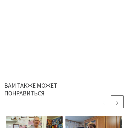
ВАМ ТАКЖЕ МОЖЕТ
ПОНРАВИТЬСЯ