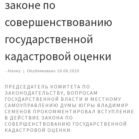
законе по
совершенствованию
государственной
кадастровой оценки
-
Alexey
|
Опубликовано
18.08.2020
ПРЕДСЕДАТЕЛЬ КОМИТЕТА ПО
ЗАКОНОДАТЕЛЬСТВУ, ВОПРОСАМ
ГОСУДАРСТВЕННОЙ ВЛАСТИ И МЕСТНОМУ
САМОУПРАВЛЕНИЮ ДУМЫ ЮГРЫ ВЛАДИМИР
СЕМЕНОВ ПРОКОММЕНТИРОВАЛ ВСТУПЛЕНИЕ
В ДЕЙСТВИЕ ЗАКОНА ПО
СОВЕРШЕНСТВОВАНИЮ ГОСУДАРСТВЕННОЙ
КАДАСТРОВОЙ ОЦЕНКИ: