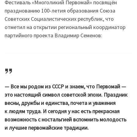
Фестиваль «Многоликий Первомай» посвящён
празднованию 100-летия образования Союза
Советских Социалистических республик, что
отметил на открытии региональный координатор
партийного проекта Владимир Семенов:
— Все мы родом из СССР и знаем, что Первомай —
это настоящий символ советской эпохи. Праздник
весны, дружбы и единства, почета и уважения
к людям труда. И сегодня у нас есть прекрасная
возможность с ностальгией вспомнить молодость
и лучшие первомайские традиции.