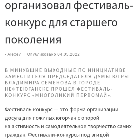
организовал фестиваль-
конкурс для старшего
поколения
-
Alexey
|
Опубликовано
04.05.2022
В МИНУВШИЕ ВЫХОДНЫЕ ПО ИНИЦИАТИВЕ
ЗАМЕСТИТЕЛЯ ПРЕДСЕДАТЕЛЯ ДУМЫ ЮГРЫ
ВЛАДИМИРА СЕМЕНОВА В ГОРОДЕ
НЕФТЕЮГАНСКЕ ПРОШЁЛ ФЕСТИВАЛЬ-
КОНКУРС «МНОГОЛИКИЙ ПЕРВОМАЙ».
Фестиваль-конкурс — это форма организации
досуга для пожилых югорчан с опорой
на активность и самодеятельное творчество самих
граждан. Фестивали-конкурсы под эгидой