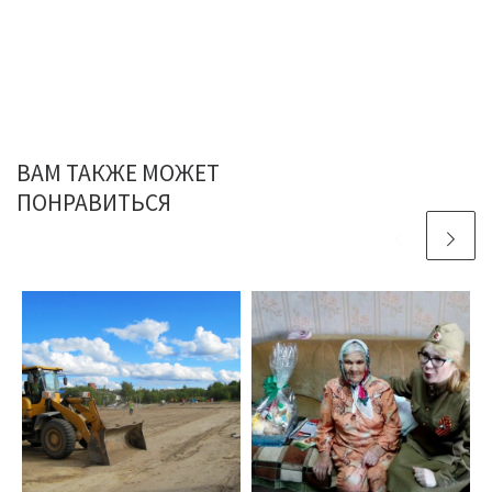
ВАМ ТАКЖЕ МОЖЕТ
ПОНРАВИТЬСЯ