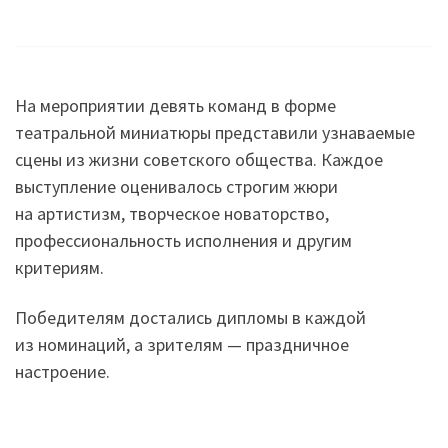
На мероприятии девять команд в форме
театральной миниатюры представили узнаваемые
сцены из жизни советского общества. Каждое
выступление оценивалось строгим жюри
на артистизм, творческое новаторство,
профессиональность исполнения и другим
критериям.
Победителям достались дипломы в каждой
из номинаций, а зрителям — праздничное
настроение.