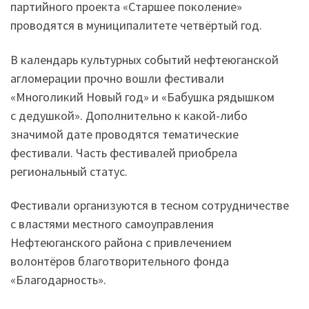
партийного проекта «Старшее поколение»
проводятся в муниципалитете четвёртый год.
В календарь культурных событий нефтеюганской
агломерации прочно вошли фестивали
«Многоликий Новый год» и «Бабушка рядышком
с дедушкой». Дополнительно к какой-либо
значимой дате проводятся тематические
фестивали. Часть фестивалей приобрела
региональный статус.
Фестивали организуются в тесном сотрудничестве
с властями местного самоуправления
Нефтеюганского района с привлечением
волонтёров благотворительного фонда
«Благодарность».