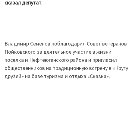
сказал депутат.
Владимир Семенов поблагодарил Совет ветеранов
Пойковского за деятельное участие в жизни
поселка и Нефтеюганского района и пригласил
общественников на традиционную встречу в «Кругу
друзей» на базе туризма и отдыха «Сказка».