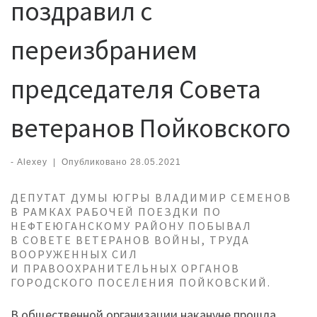
поздравил с
переизбранием
председателя Совета
ветеранов Пойковского
-
Alexey
|
Опубликовано
28.05.2021
ДЕПУТАТ ДУМЫ ЮГРЫ ВЛАДИМИР СЕМЕНОВ
В РАМКАХ РАБОЧЕЙ ПОЕЗДКИ ПО
НЕФТЕЮГАНСКОМУ РАЙОНУ ПОБЫВАЛ
В СОВЕТЕ ВЕТЕРАНОВ ВОЙНЫ, ТРУДА
ВООРУЖЕННЫХ СИЛ
И ПРАВООХРАНИТЕЛЬНЫХ ОРГАНОВ
ГОРОДСКОГО ПОСЕЛЕНИЯ ПОЙКОВСКИЙ.
В общественной организации накануне прошла