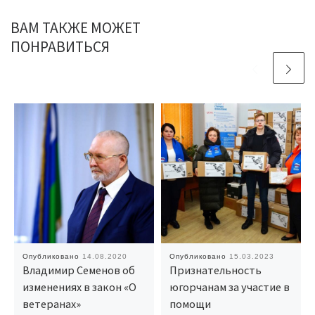
ВАМ ТАКЖЕ МОЖЕТ
ПОНРАВИТЬСЯ
Опубликовано
14.08.2020
Опубликовано
15.03.2023
Владимир Семенов об
Признательность
изменениях в закон «О
югорчанам за участие в
ветеранах»
помощи