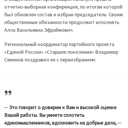
отчетно-выборная конференция, по итогам которой
был обновлен состав и избран председатель. Своим
общественные обязанности продолжит исполнять
Алла Васильевна Эфраймович.
Региональный координатор партийного проекта
«Единой России» «Старшее поколение» Владимир
Семенов поздравил ее с переизбранием:
─ Это говорит о доверии к Вам и высокой оценке
Вашей работы. Вы умеете сплотить
единомышленников, вдохновить на добрые дела, ─