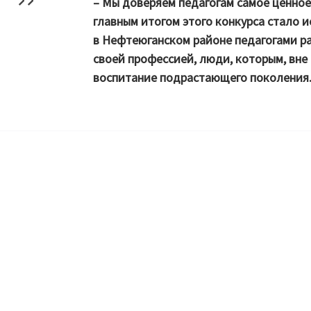
– Мы доверяем педагогам самое ценное, 
главным итогом этого конкурса стало 
в Нефтеюганском районе педагогами р
своей профессией, люди, которым, вне
воспитание подрастающего поколения