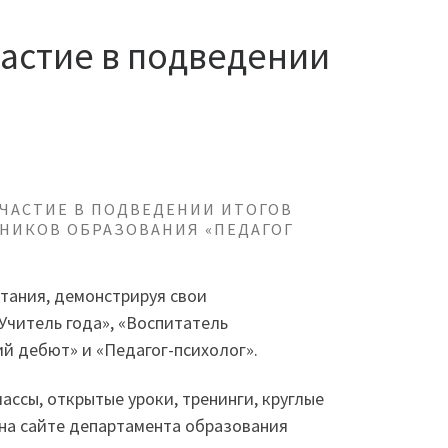
астие в подведении
ЧАСТИЕ В ПОДВЕДЕНИИ ИТОГОВ
НИКОВ ОБРАЗОВАНИЯ «ПЕДАГОГ
ытания, демонстрируя свои
Учитель года», «Воспитатель
й дебют» и «Педагог-психолог».
ассы, открытые уроки, тренинги, круглые
 на сайте департамента образования