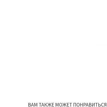
ВАМ ТАКЖЕ МОЖЕТ ПОНРАВИТЬСЯ