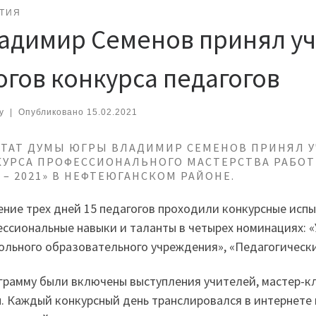
ТИЯ
адимир Семенов принял уч
огов конкурса педагогов
y
|
Опубликовано
15.02.2021
ТАТ ДУМЫ ЮГРЫ ВЛАДИМИР СЕМЕНОВ ПРИНЯЛ У
УРСА ПРОФЕССИОНАЛЬНОГО МАСТЕРСТВА РАБОТ
 – 2021» В НЕФТЕЮГАНСКОМ РАЙОНЕ.
ение трех дней 15 педагогов проходили конкурсные исп
ссиональные навыки и таланты в четырех номинациях: «
льного образовательного учреждения», «Педагогически
грамму были включены выступления учителей, мастер-кл
. Каждый конкурсный день транслировался в интернете