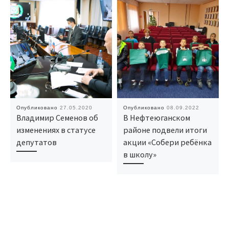
Опубликовано
27.05.2020
Опубликовано
08.09.2022
Владимир Семенов об
В Нефтеюганском
изменениях в статусе
районе подвели итоги
депутатов
акции «Собери ребёнка
в школу»