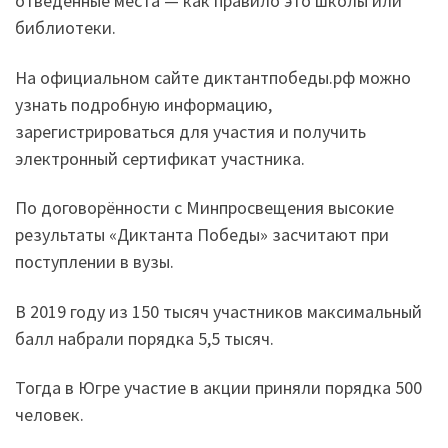
отведённые места — как правило это школы или
библиотеки.
На официальном сайте диктантпобеды.рф можно
узнать подробную информацию,
зарегистрироваться для участия и получить
электронный сертификат участника.
По договорённости с Минпросвещения высокие
результаты «Диктанта Победы» засчитают при
поступлении в вузы.
В 2019 году из 150 тысяч участников максимальный
балл набрали порядка 5,5 тысяч.
Тогда в Югре участие в акции приняли порядка 500
человек.