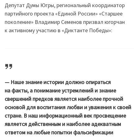
Депутат Думы Югры, региональный координатор
партийного проекта «Единой России» «Старшее
поколение» Владимир Семенов призвал югорчан
к активному участию в «Диктанте Победы»:
— Наше знание истории должно опираться
на факты, а понимание устремлений и знание
свершений предков является наиболее прочной
основой для воспитания любви и уважения к своей
стране. В наш информационный век просвещение
является действенным и наиболее адекватным
ответом на любые попытки фальсификации