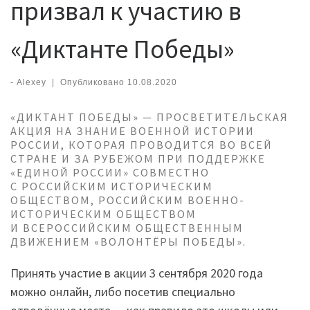
призвал к участию в
«Диктанте Победы»
-
Alexey
|
Опубликовано
10.08.2020
«ДИКТАНТ ПОБЕДЫ» — ПРОСВЕТИТЕЛЬСКАЯ
АКЦИЯ НА ЗНАНИЕ ВОЕННОЙ ИСТОРИИ
РОССИИ, КОТОРАЯ ПРОВОДИТСЯ ВО ВСЕЙ
СТРАНЕ И ЗА РУБЕЖОМ ПРИ ПОДДЕРЖКЕ
«ЕДИНОЙ РОССИИ» СОВМЕСТНО
С РОССИЙСКИМ ИСТОРИЧЕСКИМ
ОБЩЕСТВОМ, РОССИЙСКИМ ВОЕННО-
ИСТОРИЧЕСКИМ ОБЩЕСТВОМ
И ВСЕРОССИЙСКИМ ОБЩЕСТВЕННЫМ
ДВИЖЕНИЕМ «ВОЛОНТЁРЫ ПОБЕДЫ».
Принять участие в акции 3 сентября 2020 года
можно онлайн, либо посетив специально