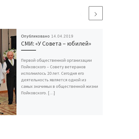
Опубликовано
14.04.2019
СМИ: «У Совета – юбилей»
Первой общественной организации
Пойковского – Совету ветеранов
исполнилось 20 лет. Сегодня его
деятельность является одной из
самых значимых в общественной жизни
Пойковского. […]