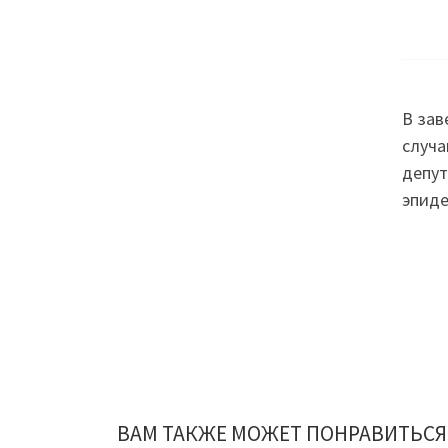
В зав
случа
депут
эпиде
ВАМ ТАКЖЕ МОЖЕТ ПОНРАВИТЬСЯ