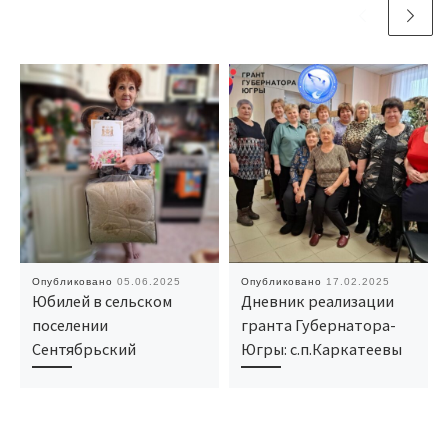
Опубликовано
05.06.2025
Опубликовано
17.02.2025
Юбилей в сельском
Дневник реализации
поселении
гранта Губернатора-
Сентябрьский
Югры: с.п.Каркатеевы