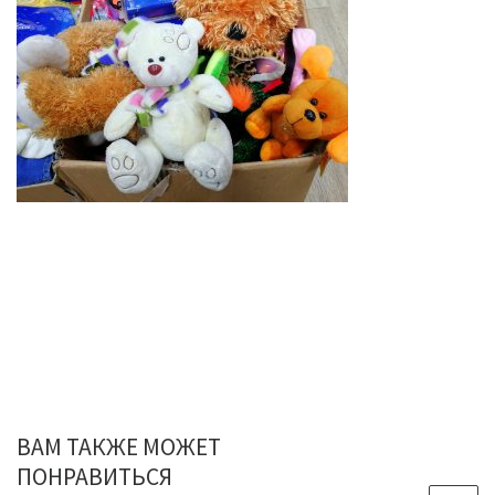
ВАМ ТАКЖЕ МОЖЕТ
ПОНРАВИТЬСЯ