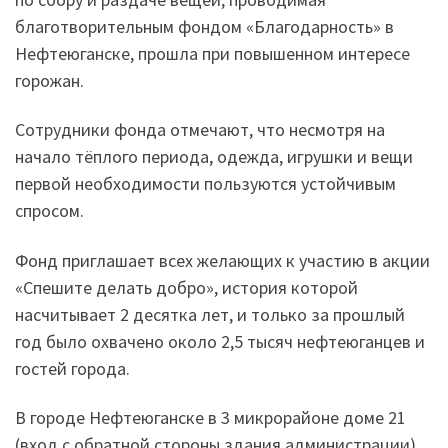
благотворительным фондом «Благодарность» в
Нефтеюганске, прошла при повышенном интересе
горожан.
Сотрудники фонда отмечают, что несмотря на
начало тёплого периода, одежда, игрушки и вещи
первой необходимости пользуются устойчивым
спросом.
Фонд приглашает всех желающих к участию в акции
«Спешите делать добро», история которой
насчитывает 2 десятка лет, и только за прошлый
год было охвачено около 2,5 тысяч нефтеюганцев и
гостей города.
В городе Нефтеюганске в 3 микрорайоне доме 21
(вход с обратной стороны здания администрации)