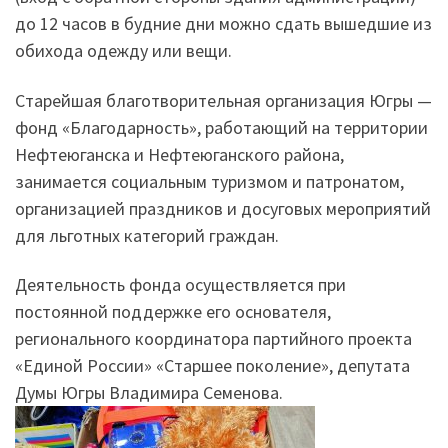
до 12 часов в будние дни можно сдать вышедшие из
обихода одежду или вещи.
Старейшая благотворительная организация Югры —
фонд «Благодарность», работающий на территории
Нефтеюганска и Нефтеюганского района,
занимается социальным туризмом и патронатом,
организацией праздников и досуговых мероприятий
для льготных категорий граждан.
Деятельность фонда осуществляется при
постоянной поддержке его основателя,
регионального координатора партийного проекта
«Единой России» «Старшее поколение», депутата
Думы Югры Владимира Семенова.