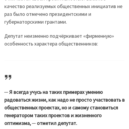
качество реализуемых общественных инициатив не
раз было отмечено президентскими и
губернаторскими грантами.
Депутат неизменно подчёркивает «фирменную»
особенность характера общественников:
─ Я всегда учусь на таких примерах умению
радоваться жизни, как надо не просто участвовать в
общественных проектах, но и самому становиться
генератором таких проектов и жизненного
оптимизма, ─ отметил депутат.