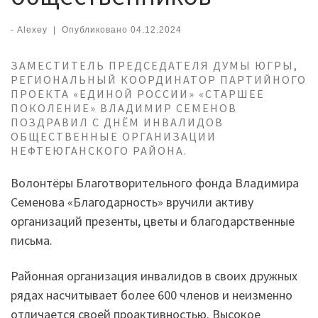
-
Alexey
|
Опубликовано
04.12.2024
ЗАМЕСТИТЕЛЬ ПРЕДСЕДАТЕЛЯ ДУМЫ ЮГРЫ,
РЕГИОНАЛЬНЫЙ КООРДИНАТОР ПАРТИЙНОГО
ПРОЕКТА «ЕДИНОЙ РОССИИ» «СТАРШЕЕ
ПОКОЛЕНИЕ» ВЛАДИМИР СЕМЕНОВ
ПОЗДРАВИЛ С ДНЁМ ИНВАЛИДОВ
ОБЩЕСТВЕННЫЕ ОРГАНИЗАЦИИ
НЕФТЕЮГАНСКОГО РАЙОНА.
Волонтёры Благотворительного фонда Владимира
Семенова «Благодарность» вручили активу
организаций презенты, цветы и благодарственные
письма.
Районная организация инвалидов в своих дружных
рядах насчитывает более 600 членов и неизменно
отличается своей проактивностью. Высокое