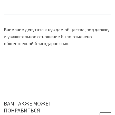
Внимание депутата к нуждам общества, поддержку
и уважительное отношение было отмечено
общественной благодарностью.
ВАМ ТАКЖЕ МОЖЕТ
ПОНРАВИТЬСЯ