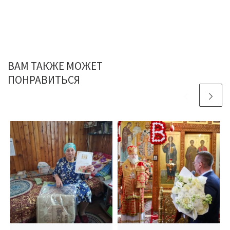
ВАМ ТАКЖЕ МОЖЕТ
ПОНРАВИТЬСЯ