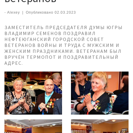
-
Alexey
|
Опубликовано
02.03.2023
ЗАМЕСТИТЕЛЬ ПРЕДСЕДАТЕЛЯ ДУМЫ ЮГРЫ
ВЛАДИМИР СЕМЕНОВ ПОЗДРАВИЛ
НЕФТЕЮГАНСКИЙ ГОРОДСКОЙ СОВЕТ
ВЕТЕРАНОВ ВОЙНЫ И ТРУДА С МУЖСКИМ И
ЖЕНСКИМ ПРАЗДНИКАМИ. ВЕТЕРАНАМ БЫЛ
ВРУЧЁН ТЕРМОПОТ И ПОЗДРАВИТЕЛЬНЫЙ
АДРЕС.