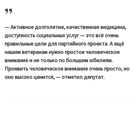
— Активное долголетие, качественная медицина,
доступность социальных услуг — это всё очень
правильные цели для партийного проекта. А ещё
нашим ветеранам нужно простое человеческое
внимание и не только по большим юбилеям.
Проявить человеческое внимание очень просто, но
оно высоко ценится, — отметил депутат.