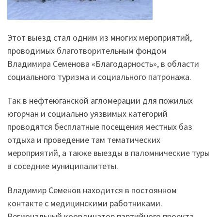
Этот выезд стал одним из многих мероприятий,
проводимых благотворительным фондом
Владимира Семенова «Благодарность», в области
социального туризма и социального патронажа.
Так в нефтеюганской агломерации для пожилых
югорчан и социально уязвимых категорий
проводятся бесплатные посещения местных баз
отдыха и проведение там тематических
мероприятий, а также выезды в паломнические туры
в соседние муниципалитеты.
Владимир Семенов находится в постоянном
контакте с медицинскими работниками.
Региональный координатор партийного проекта