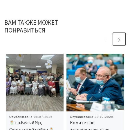
ВАМ ТАКЖЕ МОЖЕТ
ПОНРАВИТЬСЯ
Опубликовано
08.07.2026
Опубликовано
23.12.2020
г.п.Белый Яр,
Комитет по
Сургутский район
законодательству