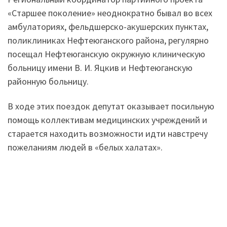
«Старшее поколение» неоднократно бывал во всех
амбулаториях, фельдшерско-акушерских пунктах,
поликлиниках Нефтеюганского района, регулярно
посещал Нефтеюганскую окружную клиническую
больницу имени В. И. Яцкив и Нефтеюганскую
районную больницу.
В ходе этих поездок депутат оказывает посильную
помощь коллективам медицинских учреждений и
старается находить возможности идти навстречу
пожеланиям людей в «белых халатах».