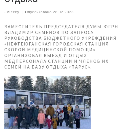
-
Alexey
|
Опубликовано
28.02.2023
ЗАМЕСТИТЕЛЬ ПРЕДСЕДАТЕЛЯ ДУМЫ ЮГРЫ
ВЛАДИМИР СЕМЕНОВ ПО ЗАПРОСУ
РУКОВОДСТВА БЮДЖЕТНОГО УЧРЕЖДЕНИЯ
«НЕФТЕЮГАНСКАЯ ГОРОДСКАЯ СТАНЦИЯ
СКОРОЙ МЕДИЦИНСКОЙ ПОМОЩИ»
ОРГАНИЗОВАЛ ВЫЕЗД И ОТДЫХ
МЕДПЕРСОНАЛА СТАНЦИИ И ЧЛЕНОВ ИХ
СЕМЕЙ НА БАЗУ ОТДЫХА «ПАРУС».