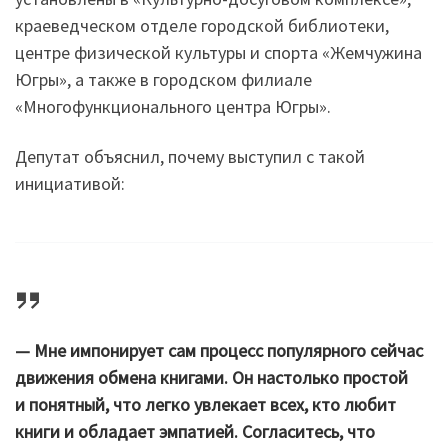
краеведческом отделе городской библиотеки,
центре физической культуры и спорта «Жемчужина
Югры», а также в городском филиале
«Многофункционального центра Югры».
Депутат объяснил, почему выступил с такой
инициативой:
— Мне импонирует сам процесс популярного сейчас
движения обмена книгами. Он настолько простой
и понятный, что легко увлекает всех, кто любит
книги и обладает эмпатией. Согласитесь, что