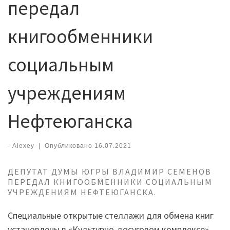
передал
книгообменники
социальным
учреждениям
Нефтеюганска
-
Alexey
|
Опубликовано
16.07.2021
ДЕПУТАТ ДУМЫ ЮГРЫ ВЛАДИМИР СЕМЕНОВ
ПЕРЕДАЛ КНИГООБМЕННИКИ СОЦИАЛЬНЫМ
УЧРЕЖДЕНИЯМ НЕФТЕЮГАНСКА.
Специальные открытые стеллажи для обмена книг
установлены в «Культурно-досуговом комплексе»,