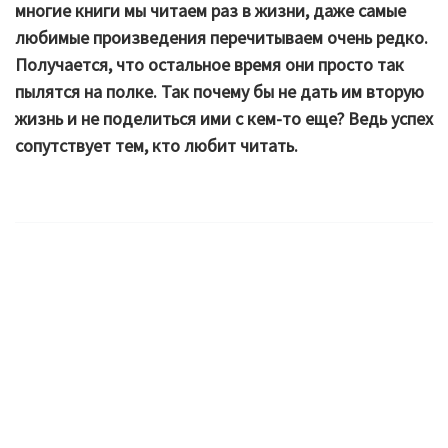
многие книги мы читаем раз в жизни, даже самые
любимые произведения перечитываем очень редко.
Получается, что остальное время они просто так
пылятся на полке. Так почему бы не дать им вторую
жизнь и не поделиться ими с кем-то еще? Ведь успех
сопутствует тем, кто любит читать.