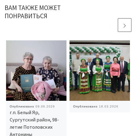
ВАМ ТАКЖЕ МОЖЕТ
ПОНРАВИТЬСЯ
Опубликовано
09.06.2026
Опубликовано
18.03.2026
г.п. Белый Яр,
Сургутский район, 98-
летие Потоловских
Антонины