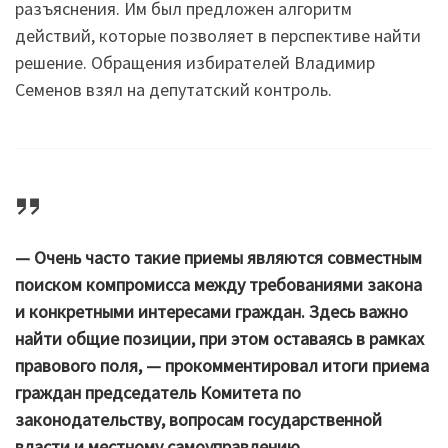
разъяснения. Им был предложен алгоритм
действий, которые позволяет в перспективе найти
решение. Обращения избирателей Владимир
Семенов взял на депутатский контроль.
— Очень часто такие приемы являются совместным
поиском компромисса между требованиями закона
и конкретными интересами граждан. Здесь важно
найти общие позиции, при этом оставаясь в рамках
правового поля, — прокомментировал итоги приема
граждан председатель Комитета по
законодательству, вопросам государственной
власти и местному самоуправлению.