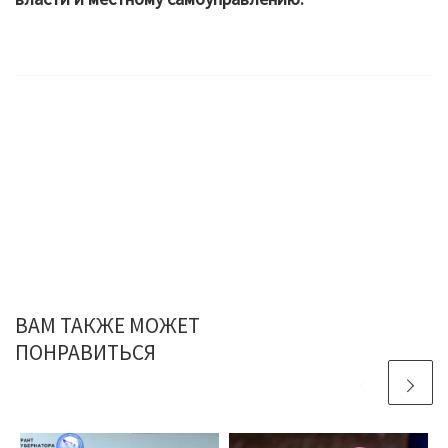
ВАМ ТАКЖЕ МОЖЕТ
ПОНРАВИТЬСЯ