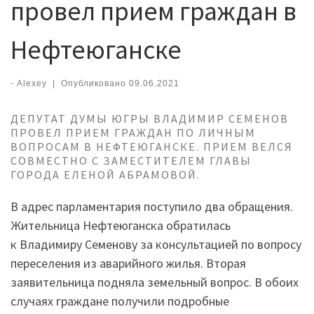
провел прием граждан в
Нефтеюганске
-
Alexey
|
Опубликовано
09.06.2021
ДЕПУТАТ ДУМЫ ЮГРЫ ВЛАДИМИР СЕМЕНОВ
ПРОВЕЛ ПРИЕМ ГРАЖДАН ПО ЛИЧНЫМ
ВОПРОСАМ В НЕФТЕЮГАНСКЕ. ПРИЕМ ВЕЛСЯ
СОВМЕСТНО С ЗАМЕСТИТЕЛЕМ ГЛАВЫ
ГОРОДА ЕЛЕНОЙ АБРАМОВОЙ.
В адрес парламентария поступило два обращения.
Жительница Нефтеюганска обратилась
к Владимиру Семенову за консультацией по вопросу
переселения из аварийного жилья. Вторая
заявительница подняла земельный вопрос. В обоих
случаях граждане получили подробные