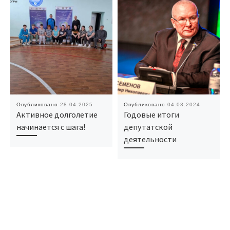
Опубликовано
28.04.2025
Опубликовано
04.03.2024
Активное долголетие
Годовые итоги
начинается с шага!
депутатской
деятельности