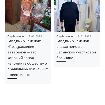
Опубликовано
11.06.2020
Опубликовано
12.01.2021
Владимир Семенов:
Владимир Семенов
«Поздравление
оказал помощь
ветеранов — это
Салымской участковой
хороший повод
больнице
напомнить обществу о
правильных жизненных
ориентирах»