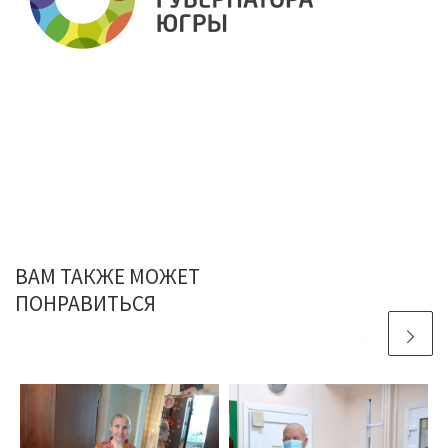
ВАМ ТАКЖЕ МОЖЕТ
ПОНРАВИТЬСЯ